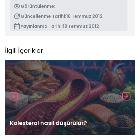
Görüntülenme:
Güncellenme Tarihi:
16 Temmuz 2012
Yayınlanma Tarihi:
18 Temmuz 2012
İlgili İçerikler
Kolesterol nasıl düşürülür?