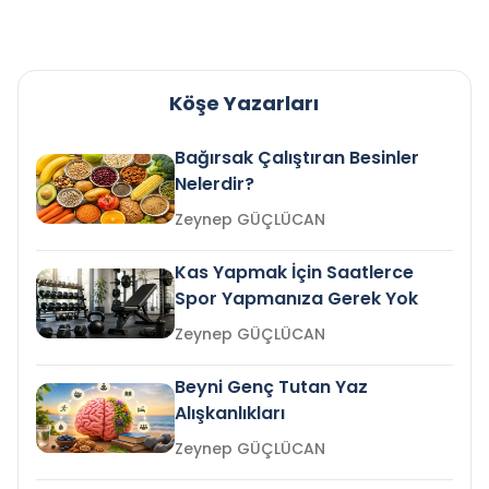
Köşe Yazarları
Bağırsak Çalıştıran Besinler
Nelerdir?
Zeynep GÜÇLÜCAN
Kas Yapmak İçin Saatlerce
Spor Yapmanıza Gerek Yok
Zeynep GÜÇLÜCAN
Beyni Genç Tutan Yaz
Alışkanlıkları
Zeynep GÜÇLÜCAN