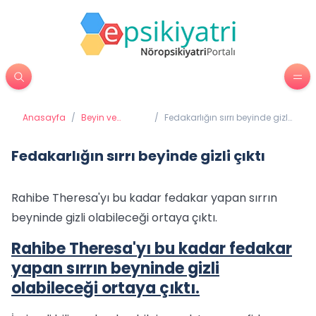
Anasayfa
/
Beyin ve
/
Fedakarlığın sırrı beyinde gizli
Davranış
çıktı
Fedakarlığın sırrı beyinde gizli çıktı
Rahibe Theresa'yı bu kadar fedakar yapan sırrın
beyninde gizli olabileceği ortaya çıktı.
Rahibe Theresa'yı bu kadar fedakar
yapan sırrın beyninde gizli
olabileceği ortaya çıktı.