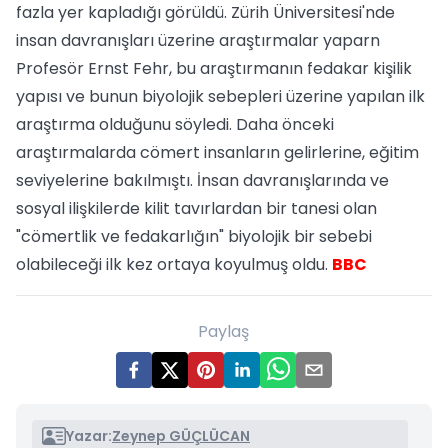
fazla yer kapladığı görüldü. Zürih Üniversitesi'nde
insan davranışları üzerine araştırmalar yaparn
Profesör Ernst Fehr, bu araştırmanın fedakar kişilik
yapısı ve bunun biyolojik sebepleri üzerine yapılan ilk
araştırma olduğunu söyledi. Daha önceki
araştırmalarda cömert insanların gelirlerine, eğitim
seviyelerine bakılmıştı. İnsan davranışlarında ve
sosyal ilişkilerde kilit tavırlardan bir tanesi olan
"cömertlik ve fedakarlığın" biyolojik bir sebebi
olabileceği ilk kez ortaya koyulmuş oldu.
BBC
Paylaş
Yazar:
Zeynep GÜÇLÜCAN