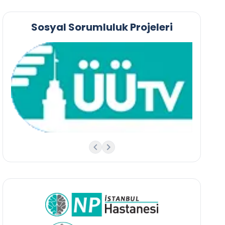
Sosyal Sorumluluk Projeleri