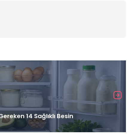
ereken 14 Sağlıklı Besin