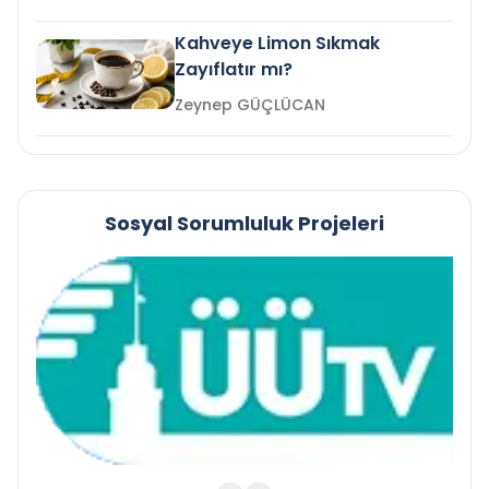
Kahveye Limon Sıkmak
Zayıflatır mı?
Zeynep GÜÇLÜCAN
Sosyal Sorumluluk Projeleri