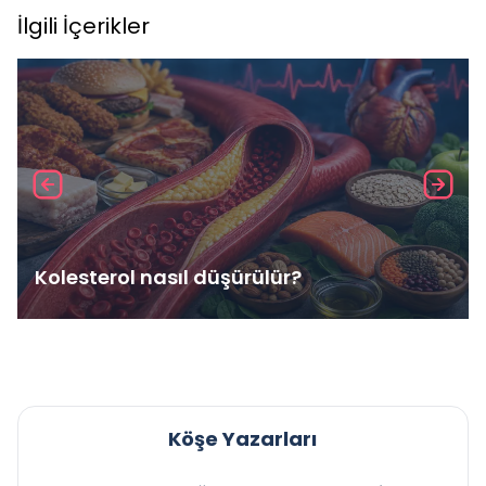
İlgili İçerikler
Kolesterol nasıl düşürülür?
Köşe Yazarları