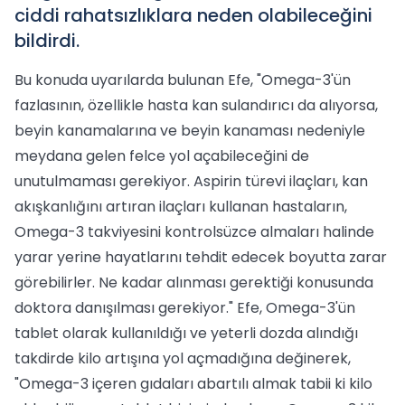
ciddi rahatsızlıklara neden olabileceğini
bildirdi.
Bu konuda uyarılarda bulunan Efe, "Omega-3'ün
fazlasının, özellikle hasta kan sulandırıcı da alıyorsa,
beyin kanamalarına ve beyin kanaması nedeniyle
meydana gelen felce yol açabileceğini de
unutulmaması gerekiyor. Aspirin türevi ilaçları, kan
akışkanlığını artıran ilaçları kullanan hastaların,
Omega-3 takviyesini kontrolsüzce almaları halinde
yarar yerine hayatlarını tehdit edecek boyutta zarar
görebilirler. Ne kadar alınması gerektiği konusunda
doktora danışılması gerekiyor." Efe, Omega-3'ün
tablet olarak kullanıldığı ve yeterli dozda alındığı
takdirde kilo artışına yol açmadığına değinerek,
"Omega-3 içeren gıdaları abartılı almak tabii ki kilo