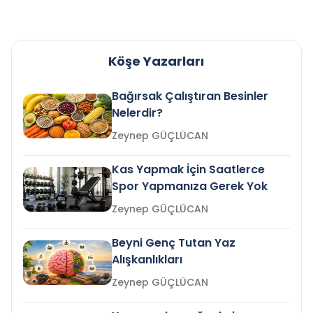
Köşe Yazarları
Bağırsak Çalıştıran Besinler
Nelerdir?
Zeynep GÜÇLÜCAN
Kas Yapmak İçin Saatlerce
Spor Yapmanıza Gerek Yok
Zeynep GÜÇLÜCAN
Beyni Genç Tutan Yaz
Alışkanlıkları
Zeynep GÜÇLÜCAN