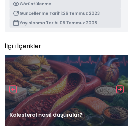
Görüntülenme:
Güncellenme Tarihi:
26 Temmuz 2023
Yayınlanma Tarihi:
05 Temmuz 2008
İlgili İçerikler
Kolesterol nasıl düşürülür?