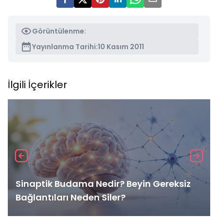
Görüntülenme:
Yayınlanma Tarihi:
10 Kasım 2011
İlgili İçerikler
Sinaptik Budama Nedir? Beyin Gereksiz
Bağlantıları Neden Siler?