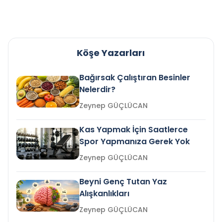
Köşe Yazarları
Bağırsak Çalıştıran Besinler
Nelerdir?
Zeynep GÜÇLÜCAN
Kas Yapmak İçin Saatlerce
Spor Yapmanıza Gerek Yok
Zeynep GÜÇLÜCAN
Beyni Genç Tutan Yaz
Alışkanlıkları
Zeynep GÜÇLÜCAN