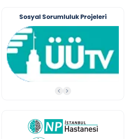
Sosyal Sorumluluk Projeleri