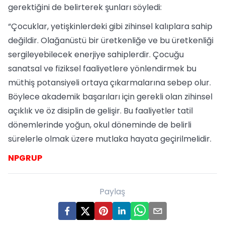
gerektiğini de belirterek şunları söyledi:
“Çocuklar, yetişkinlerdeki gibi zihinsel kalıplara sahip
değildir. Olağanüstü bir üretkenliğe ve bu üretkenliği
sergileyebilecek enerjiye sahiplerdir. Çocuğu
sanatsal ve fiziksel faaliyetlere yönlendirmek bu
müthiş potansiyeli ortaya çıkarmalarına sebep olur.
Böylece akademik başarıları için gerekli olan zihinsel
açıklık ve öz disiplin de gelişir. Bu faaliyetler tatil
dönemlerinde yoğun, okul döneminde de belirli
sürelerle olmak üzere mutlaka hayata geçirilmelidir.
NPGRUP
Paylaş