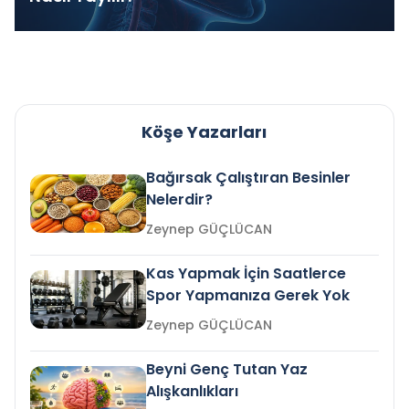
Köşe Yazarları
Bağırsak Çalıştıran Besinler
Nelerdir?
Zeynep GÜÇLÜCAN
Kas Yapmak İçin Saatlerce
Spor Yapmanıza Gerek Yok
Zeynep GÜÇLÜCAN
Beyni Genç Tutan Yaz
Alışkanlıkları