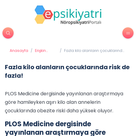
Anasayfa
/
Erişkin
/
Fazla kilo alanların çocuklarında
Psikiyatrisi
risk de fazla!
Fazla kilo alanların çocuklarında risk de
fazla!
PLOS Medicine dergisinde yayınlanan araştırmaya
göre hamileyken aşırı kilo alan annelerin
çocuklarında obezite riski daha yüksek oluyor.
PLOS Medicine dergisinde
yayınlanan araştırmaya göre