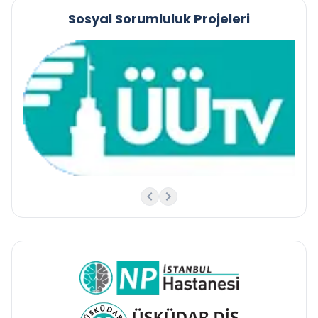
Sosyal Sorumluluk Projeleri