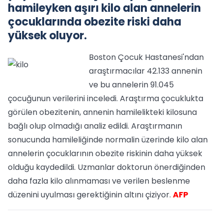
hamileyken aşırı kilo alan annelerin
çocuklarında obezite riski daha
yüksek oluyor.
Boston Çocuk Hastanesi'ndan
araştırmacılar 42.133 annenin
ve bu annelerin 91.045
çocuğunun verilerini inceledi. Araştırma çocuklukta
görülen obezitenin, annenin hamilelikteki kilosuna
bağlı olup olmadığı analiz edildi. Araştırmanın
sonucunda hamileliğinde normalin üzerinde kilo alan
annelerin çocuklarının obezite riskinin daha yüksek
olduğu kaydedildi. Uzmanlar doktorun önerdiğinden
daha fazla kilo alınmaması ve verilen beslenme
düzenini uyulması gerektiğinin altını çiziyor.
AFP