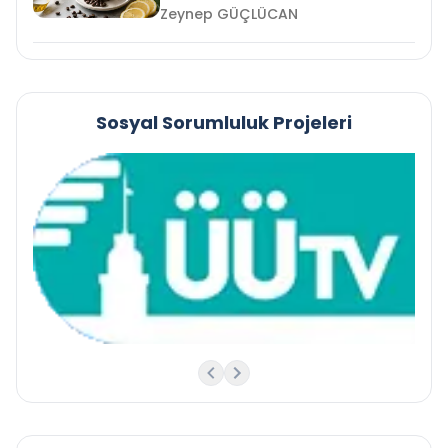
Zeynep GÜÇLÜCAN
Sosyal Sorumluluk Projeleri