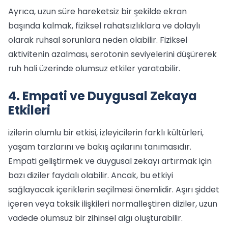
Ayrıca, uzun süre hareketsiz bir şekilde ekran
başında kalmak, fiziksel rahatsızlıklara ve dolaylı
olarak ruhsal sorunlara neden olabilir. Fiziksel
aktivitenin azalması, serotonin seviyelerini düşürerek
ruh hali üzerinde olumsuz etkiler yaratabilir.
4. Empati ve Duygusal Zekaya
Etkileri
izilerin olumlu bir etkisi, izleyicilerin farklı kültürleri,
yaşam tarzlarını ve bakış açılarını tanımasıdır.
Empati geliştirmek ve duygusal zekayı artırmak için
bazı diziler faydalı olabilir. Ancak, bu etkiyi
sağlayacak içeriklerin seçilmesi önemlidir. Aşırı şiddet
içeren veya toksik ilişkileri normalleştiren diziler, uzun
vadede olumsuz bir zihinsel algı oluşturabilir.