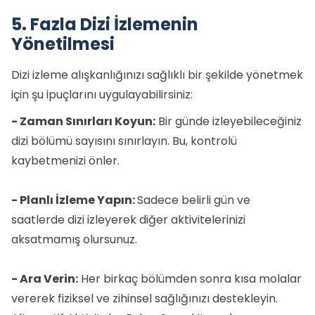
5. Fazla Dizi İzlemenin
Yönetilmesi
Dizi izleme alışkanlığınızı sağlıklı bir şekilde yönetmek
için şu ipuçlarını uygulayabilirsiniz:
- Zaman Sınırları Koyun:
Bir günde izleyebileceğiniz
dizi bölümü sayısını sınırlayın. Bu, kontrolü
kaybetmenizi önler.
- Planlı İzleme Yapın:
Sadece belirli gün ve
saatlerde dizi izleyerek diğer aktivitelerinizi
aksatmamış olursunuz.
- Ara Verin:
Her birkaç bölümden sonra kısa molalar
vererek fiziksel ve zihinsel sağlığınızı destekleyin.