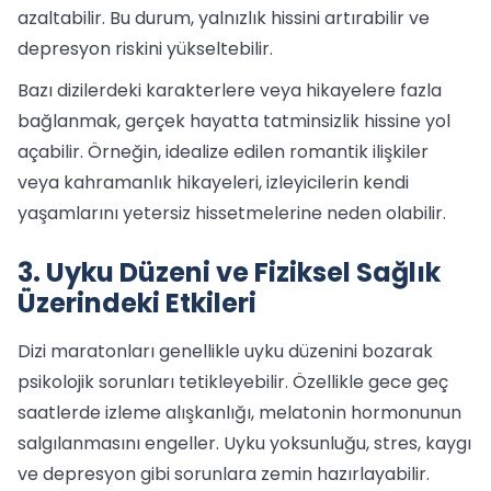
azaltabilir. Bu durum, yalnızlık hissini artırabilir ve
depresyon riskini yükseltebilir.
Bazı dizilerdeki karakterlere veya hikayelere fazla
bağlanmak, gerçek hayatta tatminsizlik hissine yol
açabilir. Örneğin, idealize edilen romantik ilişkiler
veya kahramanlık hikayeleri, izleyicilerin kendi
yaşamlarını yetersiz hissetmelerine neden olabilir.
3. Uyku Düzeni ve Fiziksel Sağlık
Üzerindeki Etkileri
Dizi maratonları genellikle uyku düzenini bozarak
psikolojik sorunları tetikleyebilir. Özellikle gece geç
saatlerde izleme alışkanlığı, melatonin hormonunun
salgılanmasını engeller. Uyku yoksunluğu, stres, kaygı
ve depresyon gibi sorunlara zemin hazırlayabilir.