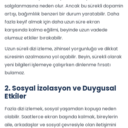
salgılanmasına neden olur. Ancak bu sürekli dopamin
artışı, bağımlılık benzeri bir durum yaratabilir. Daha
fazla keyif almak için daha uzun süre ekran
karşısında kalma eğilimi, beyinde uzun vadede
olumsuz etkiler bırakabilir.
Uzun süreli dizi izleme, zihinsel yorgunluğa ve dikkat
süresinin azalmasına yol açabilir. Beyin, sürekli olarak
yeni bilgileri işlemeye çalışırken dinlenme fırsatı
bulamaz.
2. Sosyal İzolasyon ve Duygusal
Etkiler
Fazla dizi izlemek, sosyal yaşamdan kopuşa neden
olabilir. Saatlerce ekran başında kalmak, bireylerin
aile, arkadaşlar ve sosyal çevresiyle olan iletişimini