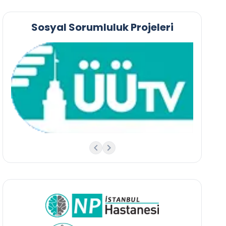
Sosyal Sorumluluk Projeleri