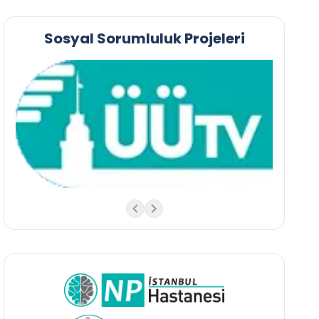
Sosyal Sorumluluk Projeleri