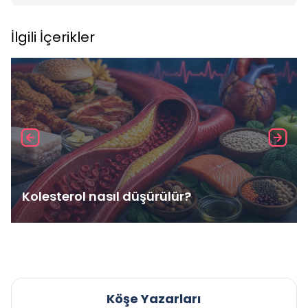
İlgili İçerikler
Kolesterol nasıl düşürülür?
Köşe Yazarları