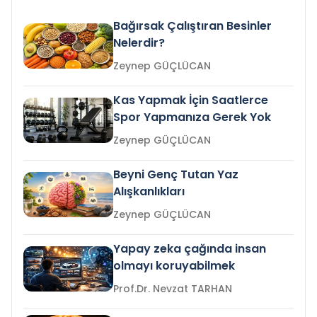
Bağırsak Çalıştıran Besinler
Nelerdir?
Zeynep GÜÇLÜCAN
Kas Yapmak İçin Saatlerce
Spor Yapmanıza Gerek Yok
Zeynep GÜÇLÜCAN
Beyni Genç Tutan Yaz
Alışkanlıkları
Zeynep GÜÇLÜCAN
Yapay zeka çağında insan
olmayı koruyabilmek
Prof.Dr. Nevzat TARHAN