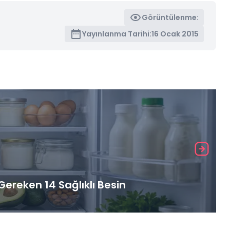
Görüntülenme:
Yayınlanma Tarihi:
16 Ocak 2015
ereken 14 Sağlıklı Besin