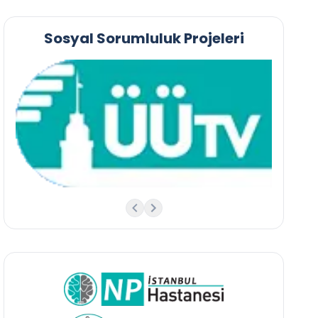
Sosyal Sorumluluk Projeleri