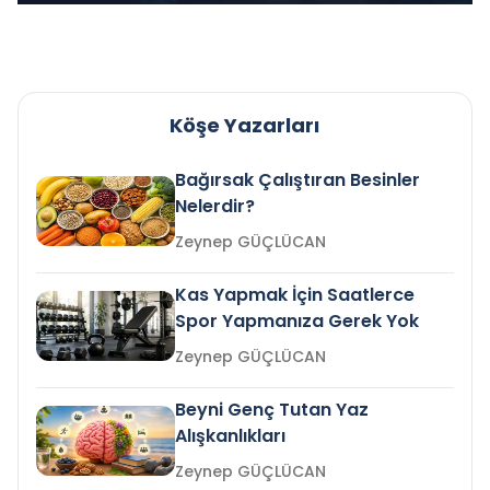
Köşe Yazarları
Bağırsak Çalıştıran Besinler
Nelerdir?
Zeynep GÜÇLÜCAN
Kas Yapmak İçin Saatlerce
Spor Yapmanıza Gerek Yok
Zeynep GÜÇLÜCAN
Beyni Genç Tutan Yaz
Alışkanlıkları
Zeynep GÜÇLÜCAN