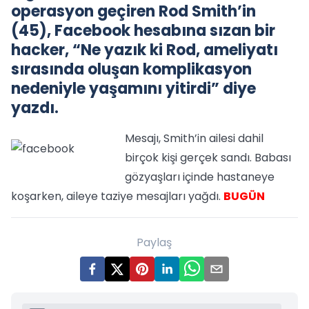
operasyon geçiren Rod Smith’in
(45), Facebook hesabına sızan bir
hacker, “Ne yazık ki Rod, ameliyatı
sırasında oluşan komplikasyon
nedeniyle yaşamını yitirdi” diye
yazdı.
Mesajı, Smith’in ailesi dahil
birçok kişi gerçek sandı. Babası
gözyaşları içinde hastaneye
koşarken, aileye taziye mesajları yağdı.
BUGÜN
Paylaş