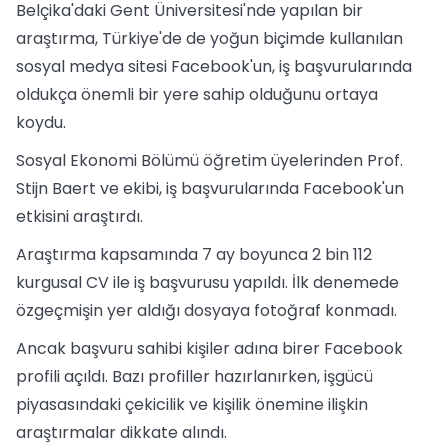
Belçika'daki Gent Üniversitesi'nde yapılan bir
araştırma, Türkiye'de de yoğun biçimde kullanılan
sosyal medya sitesi Facebook'un, iş başvurularında
oldukça önemli bir yere sahip olduğunu ortaya
koydu.
Sosyal Ekonomi Bölümü öğretim üyelerinden Prof.
Stijn Baert ve ekibi, iş başvurularında Facebook'un
etkisini araştırdı.
Araştırma kapsamında 7 ay boyunca 2 bin 112
kurgusal CV ile iş başvurusu yapıldı. İlk denemede
özgeçmişin yer aldığı dosyaya fotoğraf konmadı.
Ancak başvuru sahibi kişiler adına birer Facebook
profili açıldı. Bazı profiller hazırlanırken, işgücü
piyasasındaki çekicilik ve kişilik önemine ilişkin
araştırmalar dikkate alındı.