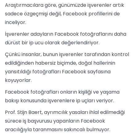
Araştırmacılara göre, günümüzde işverenler artık
sadece özgeçmişi değil, Facebook profillerini de
inceliyor.
İşverenler adayların Facebook fotoğraflarını daha
dürüst bir ip ucu olarak değerlendiriyor.
Çünkü insanlar, bunun işverenler tarafından kontrol
edildiğinden habersiz biçimde, doğal hallerinin
yansıtıldığı fotoğrafları Facebook sayfasına
koyuyorlar.
Facebook fotoğrafları onların kişiliği ve yaşama
bakışı konusunda işverenlere ip uçları veriyor.
Prof. Stijn Baert, ayrımcılık yasaları ihlal edilmediği
sürece iş başvurusu yapanların Facebook
aracılığıyla taranmasını sakıncalı bulmuyor.