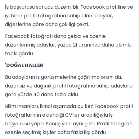
İş başvurusu sonucu düzenli bir Facebook profiline ve
iyi birer profil fotoğrafına sahip olan adaylar,
diğerlerine göre daha çok ilgi çekti.
Facebook fotoğrafı daha çekici ve özenle
düzenlenmiş adaylar, yüzde 21 oranında daha olumlu
tepki gördü.
'DOĞAL HALLER'
Bu adayların iş görüşmelerine çağrılma oranı da,
düzensiz ve dağınık profil fotoğrafına sahip adaylara
göre yüzde 40 daha fazla oldu.
Bilim insanları, ikinci aşamada bu kez Facebook profil
fotoğraflarının eklendiği CV'ler aracılığıyla iş
başvurusu yaptı. Sonuç yine aynı çıktı. Profil fotoğrafı
özenle seçilmiş kişiler daha fazla ilgi gördü.