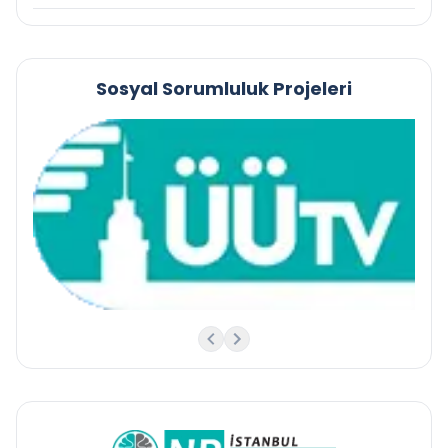
Sosyal Sorumluluk Projeleri