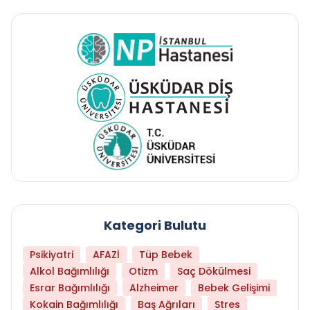
Kategori Bulutu
Psikiyatri
AFAZİ
Tüp Bebek
Alkol Bağımlılığı
Otizm
Saç Dökülmesi
Esrar Bağımlılığı
Alzheimer
Bebek Gelişimi
Kokain Bağımlılığı
Baş Ağrıları
Stres