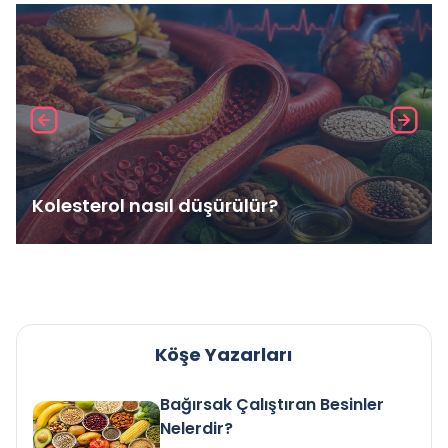
Kolesterol nasıl düşürülür?
Köşe Yazarları
Bağırsak Çalıştıran Besinler
Nelerdir?