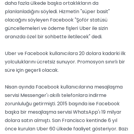
daha fazla ülkede başka ortaklıkların da
planlanladığını söyledi. Hizmetin "süper basit"
olacağını söyleyen Facebook "Şoför statüsü
güncellemeleri ve ödeme fişleri Uber ile sizin
aranızda özel bir sohbette iletilecek" dedi.
Uber ve Facebook kullanıcılara 20 dolara kadarki ilk
yolculuklarını ücretsiz sunuyor. Promosyon sınırlı bir
süre için geçerli olacak.
Nisan ayında Facebook kullanıcılarına mesajlaşma
servisi Messenger'ı akıllı telefonlara indirme
zorunluluğu getirmişti. 2015 başında ise Facebook
başka bir mesajlaşma servisi WhatsApp'ı 19 milyar
dolara satın almıştı. San Francisco kentinde 6 yıl
önce kurulan Uber 60 ülkede faaliyet gösteriyor. Bazı