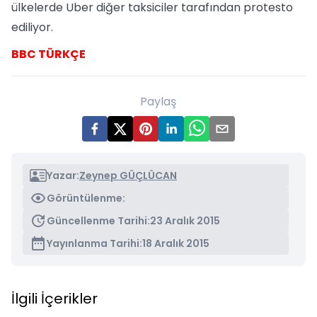
ülkelerde Uber diğer taksiciler tarafından protesto
ediliyor.
BBC TÜRKÇE
Paylaş
Yazar:
Zeynep GÜÇLÜCAN
Görüntülenme:
Güncellenme Tarihi:
23 Aralık 2015
Yayınlanma Tarihi:
18 Aralık 2015
İlgili İçerikler