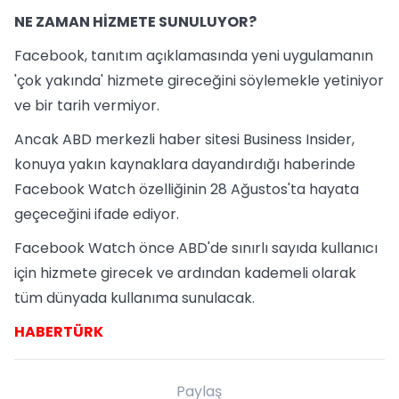
NE ZAMAN HİZMETE SUNULUYOR?
Facebook, tanıtım açıklamasında yeni uygulamanın
'çok yakında' hizmete gireceğini söylemekle yetiniyor
ve bir tarih vermiyor.
Ancak ABD merkezli haber sitesi Business Insider,
konuya yakın kaynaklara dayandırdığı haberinde
Facebook Watch özelliğinin 28 Ağustos'ta hayata
geçeceğini ifade ediyor.
Facebook Watch önce ABD'de sınırlı sayıda kullanıcı
için hizmete girecek ve ardından kademeli olarak
tüm dünyada kullanıma sunulacak.
HABERTÜRK
Paylaş