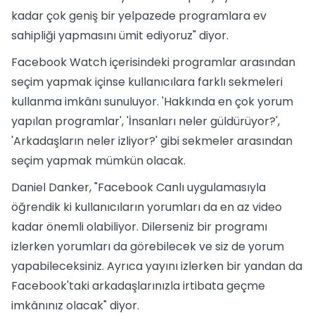
kadar çok geniş bir yelpazede programlara ev
sahipliği yapmasını ümit ediyoruz" diyor.
Facebook Watch içerisindeki programlar arasından
seçim yapmak içinse kullanıcılara farklı sekmeleri
kullanma imkânı sunuluyor. 'Hakkında en çok yorum
yapılan programlar', 'İnsanları neler güldürüyor?',
'Arkadaşların neler izliyor?' gibi sekmeler arasından
seçim yapmak mümkün olacak.
Daniel Danker, "Facebook Canlı uygulamasıyla
öğrendik ki kullanıcıların yorumları da en az video
kadar önemli olabiliyor. Dilerseniz bir programı
izlerken yorumları da görebilecek ve siz de yorum
yapabileceksiniz. Ayrıca yayını izlerken bir yandan da
Facebook'taki arkadaşlarınızla irtibata geçme
imkânınız olacak" diyor.