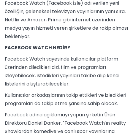
Facebook Watch (Facebook İzle) adı verilen yeni
özelliğin, geleneksel televizyon yayınlarının yanı sıra,
Netflix ve Amazon Prime gibi internet üzerinden
medya yayın hizmeti veren şirketlere de rakip olması
bekleniyor.
FACEBOOK WATCH NEDİR?
Facebook Watch sayesinde kullanıcılar platform
üzerinden diledikleri dizi, film ve programları
izleyebilecek, istedikleri yayınları takibe alıp kendi
listelerini oluşturabilecekler.
Kullanıcılar arkadaşlarının takip ettikleri ve izledikleri
programları da takip etme şansına sahip olacak.
Facebook adına açıklamayı yapan şirketin Ürün
Direktörü Daniel Danker, "Facebook Watch'ın reality
Showlardan komediye ve canlı spor yayınlarına