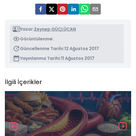
Yazar:
Zeynep GÜÇLÜCAN
Görüntülenme:
Güncellenme Tarihi:
12 Ağustos 2017
Yayınlanma Tarihi:
11 Ağustos 2017
İlgili İçerikler