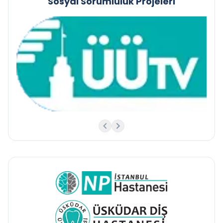
Sosyal Sorumluluk Projeleri