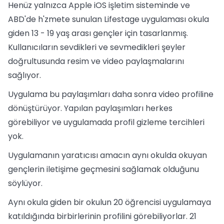
Henüz yalnızca Apple iOS işletim sisteminde ve
ABD'de h'zmete sunulan Lifestage uygulaması okula
giden 13 - 19 yaş arası gençler için tasarlanmış.
Kullanıcıların sevdikleri ve sevmedikleri şeyler
doğrultusunda resim ve video paylaşmalarını
sağlıyor.
Uygulama bu paylaşımları daha sonra video profiline
dönüştürüyor. Yapılan paylaşımları herkes
görebiliyor ve uygulamada profil gizleme tercihleri
yok.
Uygulamanın yaratıcısı amacın aynı okulda okuyan
gençlerin iletişime geçmesini sağlamak olduğunu
söylüyor.
Aynı okula giden bir okulun 20 öğrencisi uygulamaya
katıldığında birbirlerinin profilini görebiliyorlar. 21