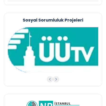
Sosyal Sorumluluk Projeleri