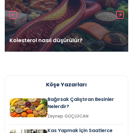
Kolesterol nasıl düşürülür?
Köşe Yazarları
Bağırsak Çalıştıran Besinler
Nelerdir?
Zeynep GÜÇLÜCAN
Kas Yapmak İçin Saatlerce