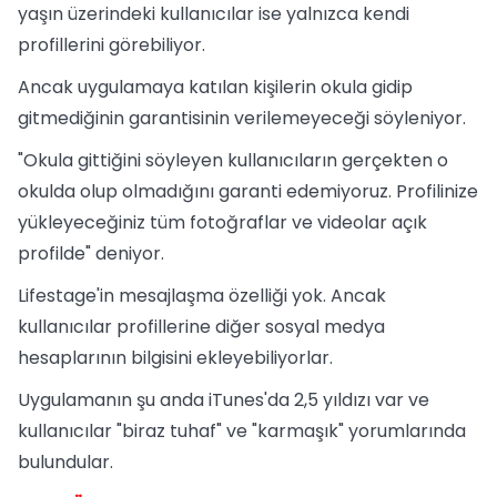
yaşın üzerindeki kullanıcılar ise yalnızca kendi
profillerini görebiliyor.
Ancak uygulamaya katılan kişilerin okula gidip
gitmediğinin garantisinin verilemeyeceği söyleniyor.
"Okula gittiğini söyleyen kullanıcıların gerçekten o
okulda olup olmadığını garanti edemiyoruz. Profilinize
yükleyeceğiniz tüm fotoğraflar ve videolar açık
profilde" deniyor.
Lifestage'in mesajlaşma özelliği yok. Ancak
kullanıcılar profillerine diğer sosyal medya
hesaplarının bilgisini ekleyebiliyorlar.
Uygulamanın şu anda iTunes'da 2,5 yıldızı var ve
kullanıcılar "biraz tuhaf" ve "karmaşık" yorumlarında
bulundular.