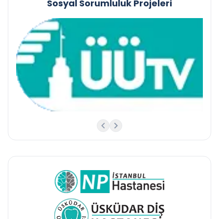
Sosyal Sorumluluk Projeleri