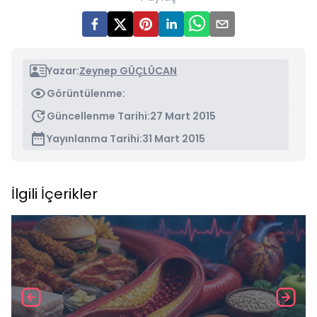
Yazar:
Zeynep GÜÇLÜCAN
Görüntülenme:
Güncellenme Tarihi:
27 Mart 2015
Yayınlanma Tarihi:
31 Mart 2015
İlgili İçerikler