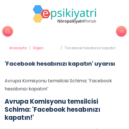
Anasayfa
/
Erişkin
/
'Facebook hesabınızı kapatın'
Psikiyatrisi
uyarısı
'Facebook hesabınızı kapatın' uyarısı
Avrupa Komisyonu temsilcisi Schima: 'Facebook
hesabınızı kapatın!'
Avrupa Komisyonu temsilcisi
Schima: 'Facebook hesabınızı
kapatın!'