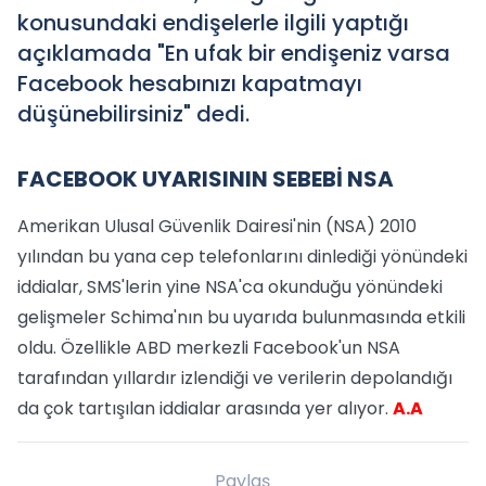
konusundaki endişelerle ilgili yaptığı
açıklamada "En ufak bir endişeniz varsa
Facebook hesabınızı kapatmayı
düşünebilirsiniz" dedi.
FACEBOOK UYARISININ SEBEBİ NSA
Amerikan Ulusal Güvenlik Dairesi'nin (NSA) 2010
yılından bu yana cep telefonlarını dinlediği yönündeki
iddialar, SMS'lerin yine NSA'ca okunduğu yönündeki
gelişmeler Schima'nın bu uyarıda bulunmasında etkili
oldu. Özellikle ABD merkezli Facebook'un NSA
tarafından yıllardır izlendiği ve verilerin depolandığı
da çok tartışılan iddialar arasında yer alıyor.
A.A
Paylaş