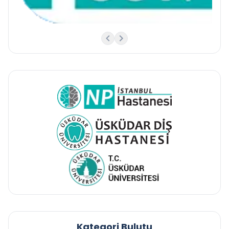
Kategori Bulutu