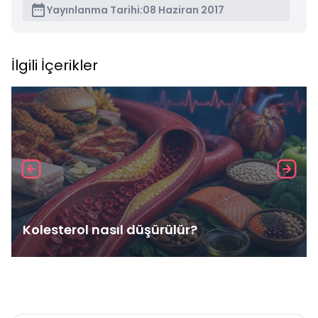
Yayınlanma Tarihi:
08 Haziran 2017
İlgili İçerikler
Kolesterol nasıl düşürülür?