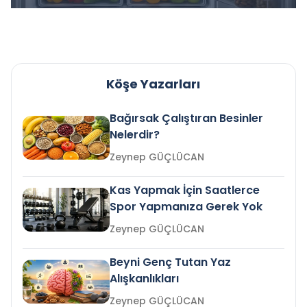
Köşe Yazarları
Bağırsak Çalıştıran Besinler
Nelerdir?
Zeynep GÜÇLÜCAN
Kas Yapmak İçin Saatlerce
Spor Yapmanıza Gerek Yok
Zeynep GÜÇLÜCAN
Beyni Genç Tutan Yaz
Alışkanlıkları
Zeynep GÜÇLÜCAN