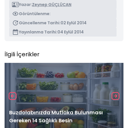
Yazar:
Zeynep GÜÇLÜCAN
Görüntülenme:
Güncellenme Tarihi:
02 Eylül 2014
Yayınlanma Tarihi:
04 Eylül 2014
İlgili İçerikler
Buzdolabınızda Mutlaka Bulunması
Gereken 14 Sağlıklı Besin