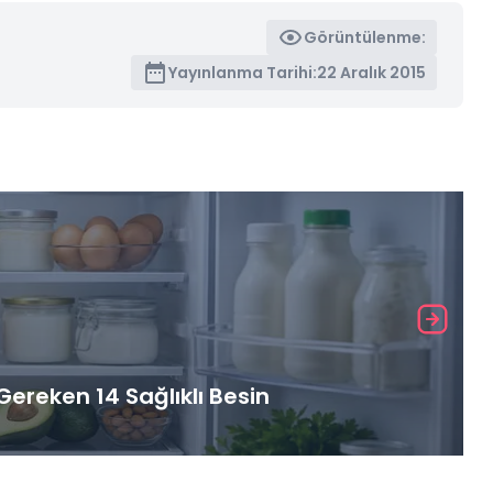
Görüntülenme:
Yayınlanma Tarihi:
22 Aralık 2015
ereken 14 Sağlıklı Besin