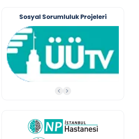
Sosyal Sorumluluk Projeleri