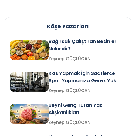
Köşe Yazarları
Bağırsak Çalıştıran Besinler
Nelerdir?
Zeynep GÜÇLÜCAN
Kas Yapmak İçin Saatlerce
Spor Yapmanıza Gerek Yok
Zeynep GÜÇLÜCAN
Beyni Genç Tutan Yaz
Alışkanlıkları
Zeynep GÜÇLÜCAN