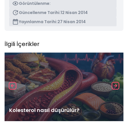
Görüntülenme:
Güncellenme Tarihi:
12 Nisan 2014
Yayınlanma Tarihi:
27 Nisan 2014
İlgili İçerikler
Kolesterol nasıl düşürülür?