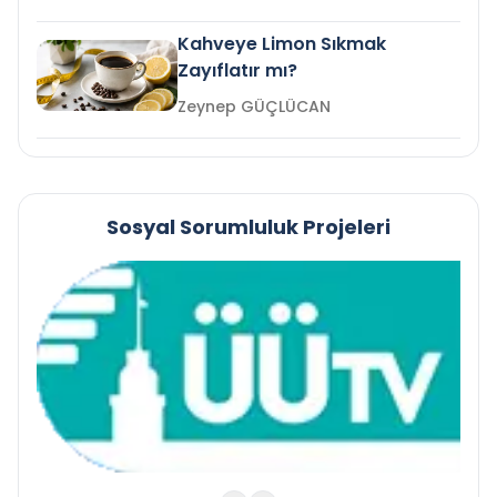
Kahveye Limon Sıkmak
Zayıflatır mı?
Zeynep GÜÇLÜCAN
Sosyal Sorumluluk Projeleri