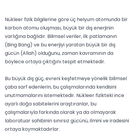
Nükleer fizik bilgilerine göre üç helyum atomunda bir
karbon atomu oluşması, büyük bir dış enerjinin
varlığına bağlıdır. Bilimsel veriler, ilk patlamanın
(Bing Bang) ve bu enerjiyi yaratan büyük bir dış
gücün (Allah) olduğunu, zaman kavramının da
böylece ortaya çıktığını tespit etmektedir.
Bu büyük dış güç, evreni keşfetmeye yönelik bilimsel
çaba sarf edenlerin, bu çalışmalarında kendisini
unutmamalarını istemektedir. Nükleer fizikteki ince
ayarlı doğa sabitelerini araştıranlar, bu
çalışmalarıyla farkında olarak ya da olmayarak
laboratuar sahibinin sınırsız gücünü, ilmini ve iradesini
ortaya koymaktadırlar.