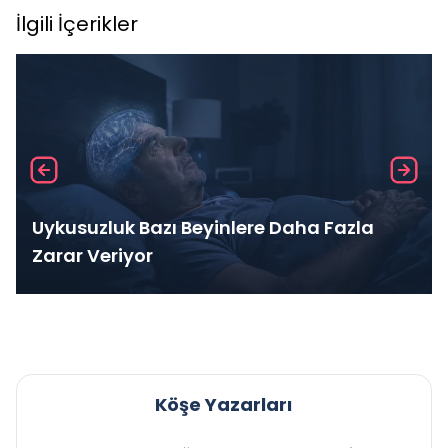
İlgili İçerikler
Uykusuzluk Bazı Beyinlere Daha Fazla
Zarar Veriyor
Köşe Yazarları