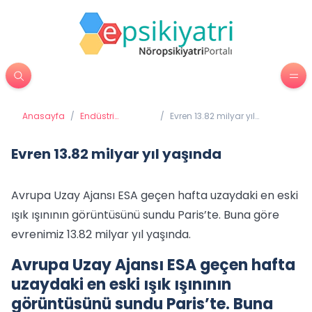
Anasayfa
/
Endüstri
/
Evren 13.82 milyar yıl
Psikolojisi
yaşında
Evren 13.82 milyar yıl yaşında
Avrupa Uzay Ajansı ESA geçen hafta uzaydaki en eski
ışık ışınının görüntüsünü sundu Paris’te. Buna göre
evrenimiz 13.82 milyar yıl yaşında.
Avrupa Uzay Ajansı ESA geçen hafta
uzaydaki en eski ışık ışınının
görüntüsünü sundu Paris’te. Buna