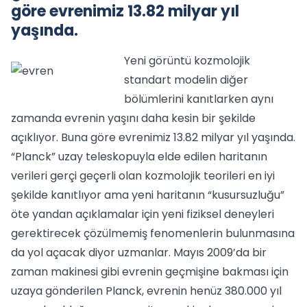
göre evrenimiz 13.82 milyar yıl
yaşında.
Yeni görüntü kozmolojik
standart modelin diğer
bölümlerini kanıtlarken aynı
zamanda evrenin yaşını daha kesin bir şekilde
açıklıyor. Buna göre evrenimiz 13.82 milyar yıl yaşında.
“Planck” uzay teleskopuyla elde edilen haritanın
verileri gerçi geçerli olan kozmolojik teorileri en iyi
şekilde kanıtlıyor ama yeni haritanın “kusursuzluğu”
öte yandan açıklamalar için yeni fiziksel deneyleri
gerektirecek çözülmemiş fenomenlerin bulunmasına
da yol açacak diyor uzmanlar. Mayıs 2009’da bir
zaman makinesi gibi evrenin geçmişine bakması için
uzaya gönderilen Planck, evrenin henüz 380.000 yıl