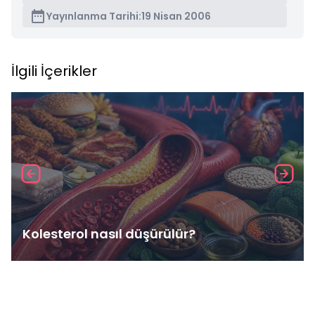
Yayınlanma Tarihi:
19 Nisan 2006
İlgili İçerikler
Kolesterol nasıl düşürülür?