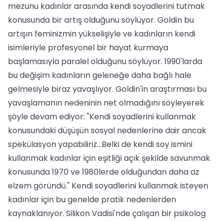
mezunu kadınlar arasında kendi soyadlerini tutmak
konusunda bir artış olduğunu söylüyor. Goldin bu
artışın feminizmin yükselişiyle ve kadınların kendi
isimleriyle profesyonel bir hayat kurmaya
başlamasıyla paralel olduğunu söylüyor. 1990'larda
bu değişim kadınların geleneğe daha bağlı hale
gelmesiyle biraz yavaşlıyor. Goldin'in araştırması bu
yavaşlamanın nedeninin net olmadığını söyleyerek
şöyle devam ediyor: "Kendi soyadlerini kullanmak
konusundaki düşüşün sosyal nedenlerine dair ancak
spekülasyon yapabiliriz...Belki de kendi soy ismini
kullanmak kadınlar için eşitliği açık şekilde savunmak
konusunda 1970 ve 1980lerde olduğundan daha az
elzem göründü." Kendi soyadlerini kullanmak isteyen
kadınlar için bu genelde pratik nedenlerden
kaynaklanıyor. Silikon Vadisi'nde çalışan bir psikolog