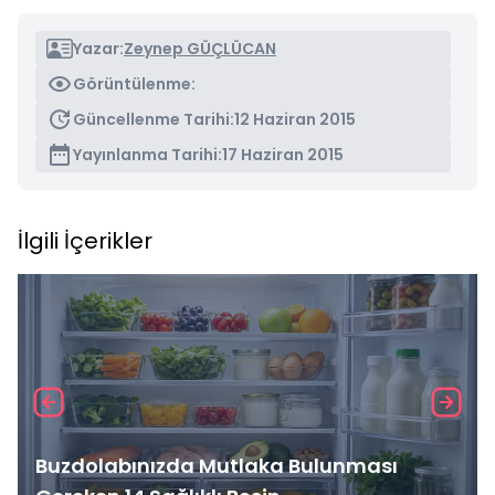
Yazar:
Zeynep GÜÇLÜCAN
Görüntülenme:
Güncellenme Tarihi:
12 Haziran 2015
Yayınlanma Tarihi:
17 Haziran 2015
İlgili İçerikler
Buzdolabınızda Mutlaka Bulunması