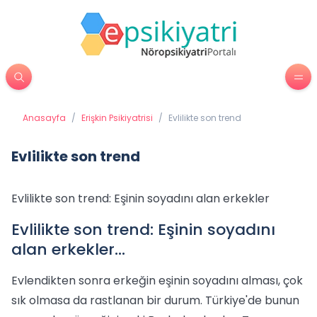
Anasayfa
/
Erişkin Psikiyatrisi
/
Evlilikte son trend
Evlilikte son trend
Evlilikte son trend: Eşinin soyadını alan erkekler
Evlilikte son trend: Eşinin soyadını
alan erkekler...
Evlendikten sonra erkeğin eşinin soyadını alması, çok
sık olmasa da rastlanan bir durum. Türkiye'de bunun