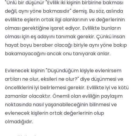
"Ünlü bir düşünür "Evlilik iki kişinin birbirine bakması
değil, aynı yöne bakmasıdır" demiş. Bu söz, aslında
evlilikte eşlerin ortak ilgi alanlarının ve değerlerinin
olması gerektiğine işaret ediyor. Evlilikte bunların
olması için eş adayını tanımak gerekir. Çünkü insan
hayat boyu beraber olacağı biriyle aynı yöne bakıp
bakamayacağını ancak onu tanıyarak anlar.
Evlenecek kişinin "Düşündüğüm kişiyle evlenirsem
artıları ne olur, eksileri ne olur?" diye düşünmesi ve
önceliklerini iyi belirlemesi gerekir. Evlilikte iyi ve kötü
zamanlar olacaktır. Önemli olan evliliğin paylaşım
noktasında nasıl yaşanabileceğinin bilinmesi ve
evlenecek kişilerin ortak değerlerinin olup
olmadığıdır.