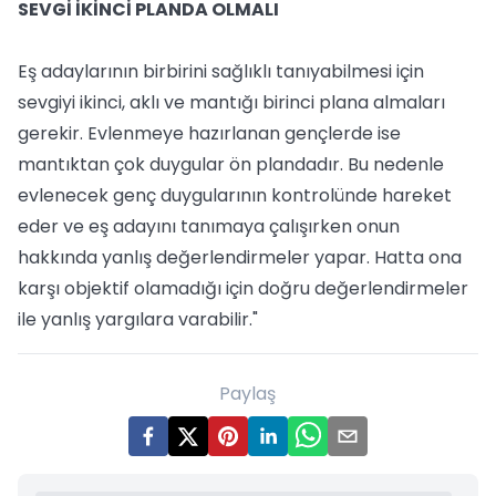
SEVGİ İKİNCİ PLANDA OLMALI
Eş adaylarının birbirini sağlıklı tanıyabilmesi için
sevgiyi ikinci, aklı ve mantığı birinci plana almaları
gerekir. Evlenmeye hazırlanan gençlerde ise
mantıktan çok duygular ön plandadır. Bu nedenle
evlenecek genç duygularının kontrolünde hareket
eder ve eş adayını tanımaya çalışırken onun
hakkında yanlış değerlendirmeler yapar. Hatta ona
karşı objektif olamadığı için doğru değerlendirmeler
ile yanlış yargılara varabilir."
Paylaş