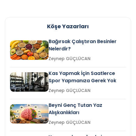
Köşe Yazarları
Bağırsak Çalıştıran Besinler
Nelerdir?
Zeynep GÜÇLÜCAN
Kas Yapmak İçin Saatlerce
Spor Yapmanıza Gerek Yok
Zeynep GÜÇLÜCAN
Beyni Genç Tutan Yaz
Alışkanlıkları
Zeynep GÜÇLÜCAN