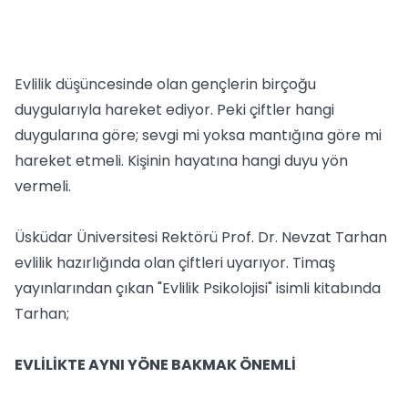
Evlilik düşüncesinde olan gençlerin birçoğu
duygularıyla hareket ediyor. Peki çiftler hangi
duygularına göre; sevgi mi yoksa mantığına göre mi
hareket etmeli. Kişinin hayatına hangi duyu yön
vermeli.
Üsküdar Üniversitesi Rektörü Prof. Dr. Nevzat Tarhan
evlilik hazırlığında olan çiftleri uyarıyor. Timaş
yayınlarından çıkan "Evlilik Psikolojisi" isimli kitabında
Tarhan;
EVLİLİKTE AYNI YÖNE BAKMAK ÖNEMLİ