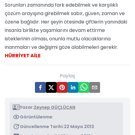
Sorunları zamanında fark edebilmek ve karşılıklı
çözüm arayışına girebilmek sabır, güven, zaman ve
özene bağlıdır. Her şeyin ötesinde çiftlerin yanındaki
insanla birlikte yaşamlarını devam ettirme
isteklerinin olması, onunla mutlu olacaklarına
inanmaları ve değişimi göze alabilmeleri gerekir.
HÜRRİYET AİLE
Paylaş
Yazar:
Zeynep GÜÇLÜCAN
Görüntülenme:
Güncellenme Tarihi:
22 Mayıs 2013