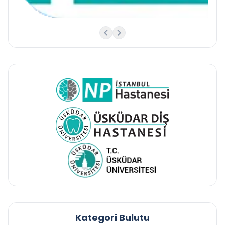
Kategori Bulutu