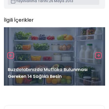
Yayınlanma Tarihi:
26 Mayıs 2013
İlgili İçerikler
Buzdolabınızda Mutlaka Bulunması
Gereken 14 Sağlıklı Besin