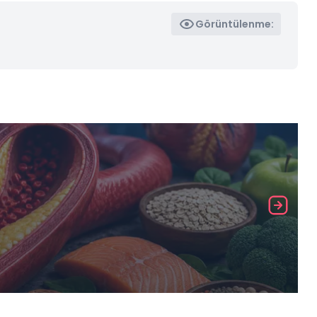
Görüntülenme: