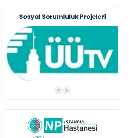
Sosyal Sorumluluk Projeleri