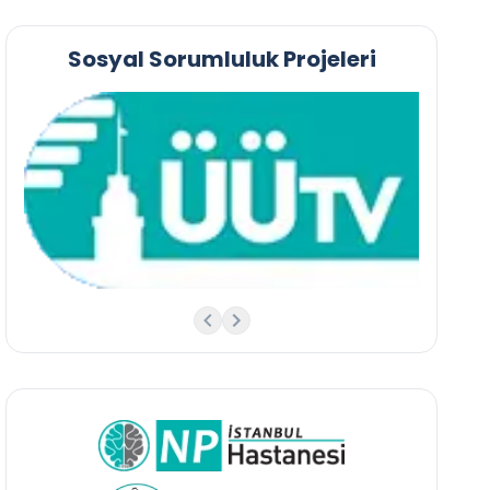
Sosyal Sorumluluk Projeleri