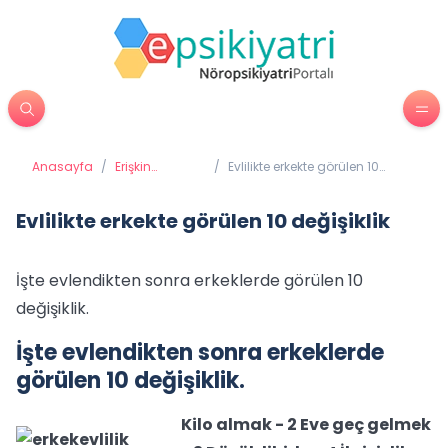
Anasayfa
/
Erişkin
/
Evlilikte erkekte görülen 10
Psikiyatrisi
değişiklik
Evlilikte erkekte görülen 10 değişiklik
İşte evlendikten sonra erkeklerde görülen 10
değişiklik.
İşte evlendikten sonra erkeklerde
görülen 10 değişiklik.
Kilo almak - 2 Eve geç gelmek