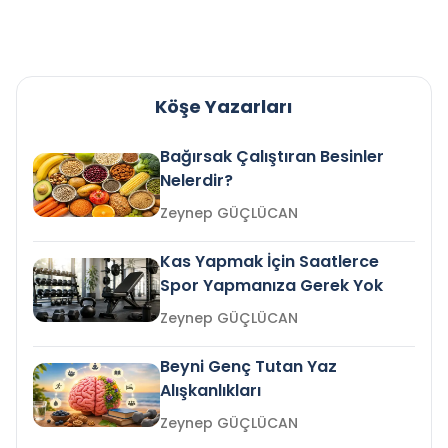
Köşe Yazarları
Bağırsak Çalıştıran Besinler
Nelerdir?
Zeynep GÜÇLÜCAN
Kas Yapmak İçin Saatlerce
Spor Yapmanıza Gerek Yok
Zeynep GÜÇLÜCAN
Beyni Genç Tutan Yaz
Alışkanlıkları
Zeynep GÜÇLÜCAN