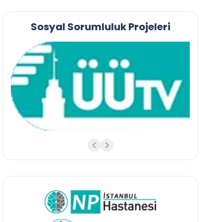
Sosyal Sorumluluk Projeleri