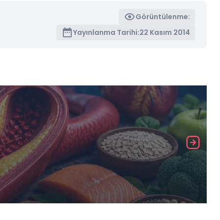
Görüntülenme:
Yayınlanma Tarihi:
22 Kasım 2014