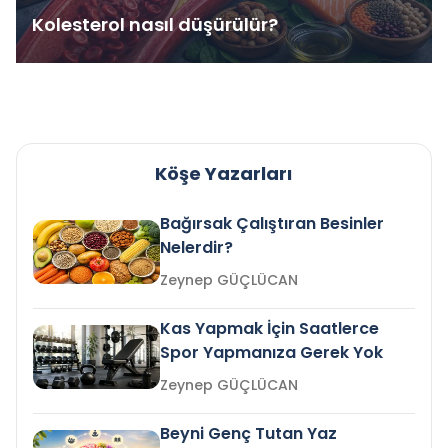
Kolesterol nasıl düşürülür?
Köşe Yazarları
Bağırsak Çalıştıran Besinler
Nelerdir?
Zeynep GÜÇLÜCAN
Kas Yapmak İçin Saatlerce
Spor Yapmanıza Gerek Yok
Zeynep GÜÇLÜCAN
Beyni Genç Tutan Yaz