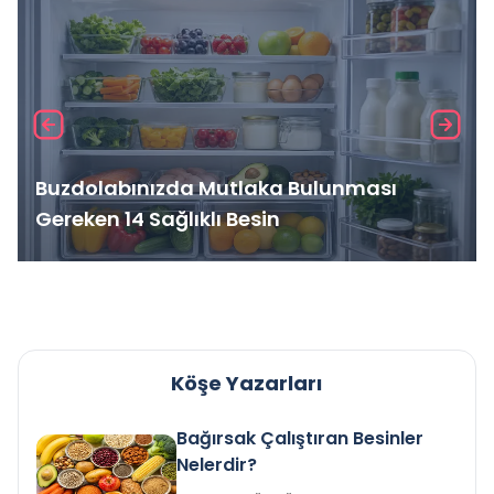
Buzdolabınızda Mutlaka Bulunması
Gereken 14 Sağlıklı Besin
Köşe Yazarları
Bağırsak Çalıştıran Besinler
Nelerdir?