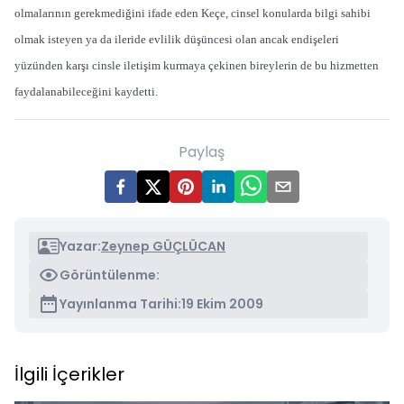
olmalarının gerekmediğini ifade eden Keçe, cinsel konularda bilgi sahibi
olmak isteyen ya da ileride evlilik düşüncesi olan ancak endişeleri
yüzünden karşı cinsle iletişim kurmaya çekinen bireylerin de bu hizmetten
faydalanabileceğini kaydetti.
Paylaş
Yazar:
Zeynep GÜÇLÜCAN
Görüntülenme:
Yayınlanma Tarihi:
19 Ekim 2009
İlgili İçerikler