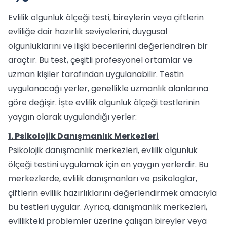
Evlilik olgunluk ölçeği testi, bireylerin veya çiftlerin
evliliğe dair hazırlık seviyelerini, duygusal
olgunluklarını ve ilişki becerilerini değerlendiren bir
araçtır. Bu test, çeşitli profesyonel ortamlar ve
uzman kişiler tarafından uygulanabilir. Testin
uygulanacağı yerler, genellikle uzmanlık alanlarına
göre değişir. İşte evlilik olgunluk ölçeği testlerinin
yaygın olarak uygulandığı yerler:
1. Psikolojik Danışmanlık Merkezleri
Psikolojik danışmanlık merkezleri, evlilik olgunluk
ölçeği testini uygulamak için en yaygın yerlerdir. Bu
merkezlerde, evlilik danışmanları ve psikologlar,
çiftlerin evlilik hazırlıklarını değerlendirmek amacıyla
bu testleri uygular. Ayrıca, danışmanlık merkezleri,
evlilikteki problemler üzerine çalışan bireyler veya