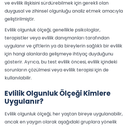
ve evlilik ilişkisini sürdürebilmek için gerekli olan
duygusal ve zihinsel olgunluğu analiz etmek amacıyla
geliştirilmiştir.
Evlilik olgunluk ölçeği, genellikle psikologlar,
terapistler veya evlilik danışmanları tarafından
uygulanır ve çiftlerin ya da bireylerin sağlıklı bir evlilik
için hangi alanlarda gelişmeye ihtiyaç duyduğunu
gösterir. Ayrıca, bu test evlilik öncesi, evlilik içindeki
sorunların çözülmesi veya evlilik terapisi için de
kullanılabilir.
Evlilik Olgunluk Ölçeği Kimlere
Uygulanır?
Evlilik olgunluk ölçeği, her yaştan bireye uygulanabilir,
ancak en yaygın olarak aşağıdaki gruplara yönelik