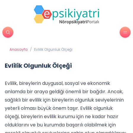
Anasayfa
/
Evlilik Olgunluk Ölçeği
Evlilik Olgunluk Ölçeği
Evlilik, bireylerin duygusal, sosyal ve ekonomik
anlamda bir araya geldiği önemli bir bağdır. Ancak,
sağlıklı bir evlilik için bireylerin olgunluk seviyelerinin
yeterli olması büyük önem taşır. Evlilik olgunluk
ölçeği, bireylerin evlilik kurumu için ne kadar hazır
olduklarını ve bu kurumda başarılı olabilmek için