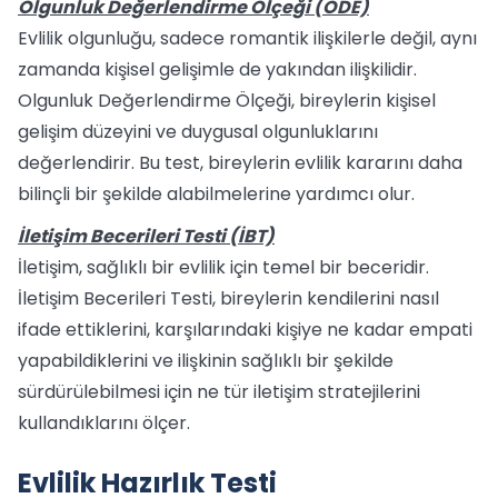
Olgunluk Değerlendirme Ölçeği (ODE)
Evlilik olgunluğu, sadece romantik ilişkilerle değil, aynı
zamanda kişisel gelişimle de yakından ilişkilidir.
Olgunluk Değerlendirme Ölçeği, bireylerin kişisel
gelişim düzeyini ve duygusal olgunluklarını
değerlendirir. Bu test, bireylerin evlilik kararını daha
bilinçli bir şekilde alabilmelerine yardımcı olur.
İletişim Becerileri Testi (İBT)
İletişim, sağlıklı bir evlilik için temel bir beceridir.
İletişim Becerileri Testi, bireylerin kendilerini nasıl
ifade ettiklerini, karşılarındaki kişiye ne kadar empati
yapabildiklerini ve ilişkinin sağlıklı bir şekilde
sürdürülebilmesi için ne tür iletişim stratejilerini
kullandıklarını ölçer.
Evlilik Hazırlık Testi