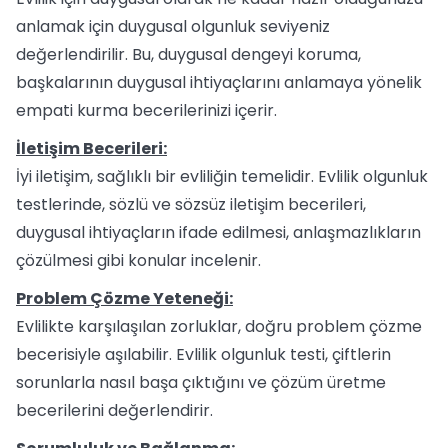
anlamak için duygusal olgunluk seviyeniz
değerlendirilir. Bu, duygusal dengeyi koruma,
başkalarının duygusal ihtiyaçlarını anlamaya yönelik
empati kurma becerilerinizi içerir.
İletişim Becerileri:
İyi iletişim, sağlıklı bir evliliğin temelidir. Evlilik olgunluk
testlerinde, sözlü ve sözsüz iletişim becerileri,
duygusal ihtiyaçların ifade edilmesi, anlaşmazlıkların
çözülmesi gibi konular incelenir.
Problem Çözme Yeteneği:
Evlilikte karşılaşılan zorluklar, doğru problem çözme
becerisiyle aşılabilir. Evlilik olgunluk testi, çiftlerin
sorunlarla nasıl başa çıktığını ve çözüm üretme
becerilerini değerlendirir.