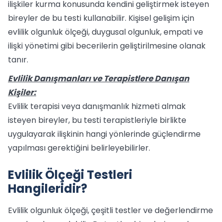
ilişkiler kurma konusunda kendini geliştirmek isteyen
bireyler de bu testi kullanabilir. Kişisel gelişim için
evlilik olgunluk ölçeği, duygusal olgunluk, empati ve
ilişki yönetimi gibi becerilerin geliştirilmesine olanak
tanır.
Evlilik Danışmanları ve Terapistlere Danışan
Kişiler:
Evlilik terapisi veya danışmanlık hizmeti almak
isteyen bireyler, bu testi terapistleriyle birlikte
uygulayarak ilişkinin hangi yönlerinde güçlendirme
yapılması gerektiğini belirleyebilirler.
Evlilik Ölçeği Testleri
Hangileridir?
Evlilik olgunluk ölçeği, çeşitli testler ve değerlendirme