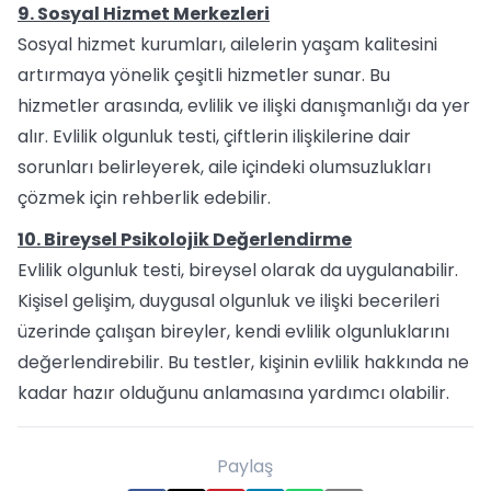
9. Sosyal Hizmet Merkezleri
Sosyal hizmet kurumları, ailelerin yaşam kalitesini
artırmaya yönelik çeşitli hizmetler sunar. Bu
hizmetler arasında, evlilik ve ilişki danışmanlığı da yer
alır. Evlilik olgunluk testi, çiftlerin ilişkilerine dair
sorunları belirleyerek, aile içindeki olumsuzlukları
çözmek için rehberlik edebilir.
10. Bireysel Psikolojik Değerlendirme
Evlilik olgunluk testi, bireysel olarak da uygulanabilir.
Kişisel gelişim, duygusal olgunluk ve ilişki becerileri
üzerinde çalışan bireyler, kendi evlilik olgunluklarını
değerlendirebilir. Bu testler, kişinin evlilik hakkında ne
kadar hazır olduğunu anlamasına yardımcı olabilir.
Paylaş