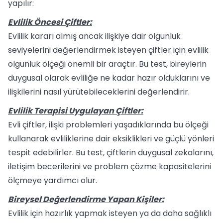
yapılır:
Evlilik Öncesi Çiftler:
Evlilik kararı almış ancak ilişkiye dair olgunluk
seviyelerini değerlendirmek isteyen çiftler için evlilik
olgunluk ölçeği önemli bir araçtır. Bu test, bireylerin
duygusal olarak evliliğe ne kadar hazır olduklarını ve
ilişkilerini nasıl yürütebileceklerini değerlendirir.
Evlilik Terapisi Uygulayan Çiftler:
Evli çiftler, ilişki problemleri yaşadıklarında bu ölçeği
kullanarak evliliklerine dair eksiklikleri ve güçlü yönleri
tespit edebilirler. Bu test, çiftlerin duygusal zekalarını,
iletişim becerilerini ve problem çözme kapasitelerini
ölçmeye yardımcı olur.
Bireysel Değerlendirme Yapan Kişiler:
Evlilik için hazırlık yapmak isteyen ya da daha sağlıklı