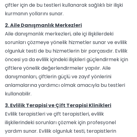
çiftler için de bu testleri kullanarak sağlıklı bir ilişki
kurmanın yollarını sunar.
2. Aile Danışmanlık Merkezleri
Aile danışmanlık merkezleri, aile içi ilişkilerdeki
sorunları çözmeye yönelik hizmetler sunar ve evlilik
olgunluk testi de bu hizmetlerin bir parçasıdır. Evlilik
öncesi ya da evlilik içindeki ilişkileri güçlendirmek için
çiftlere yönelik değerlendirmeler yapılır. Aile
danışmanları, çiftlerin güçlü ve zayıf yönlerini
anlamalarına yardımcı olmak amacıyla bu testleri
kullanabilir.
3. Evlilik Terapisi ve Çift Terapisi Klinikleri
Evlilik terapistleri ve çift terapistleri, evlilik
ilişkilerindeki sorunları çözmek için profesyonel
yardım sunar. Evlilik olgunluk testi, terapistlerin