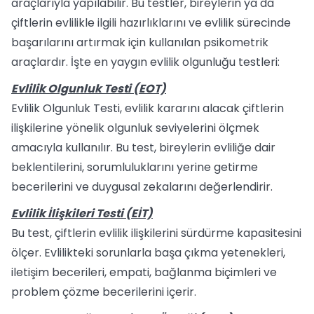
araçlarıyla yapılabilir. Bu testler, bireylerin ya da
çiftlerin evlilikle ilgili hazırlıklarını ve evlilik sürecinde
başarılarını artırmak için kullanılan psikometrik
araçlardır. İşte en yaygın evlilik olgunluğu testleri:
Evlilik Olgunluk Testi (EOT)
Evlilik Olgunluk Testi, evlilik kararını alacak çiftlerin
ilişkilerine yönelik olgunluk seviyelerini ölçmek
amacıyla kullanılır. Bu test, bireylerin evliliğe dair
beklentilerini, sorumluluklarını yerine getirme
becerilerini ve duygusal zekalarını değerlendirir.
Evlilik İlişkileri Testi (EİT)
Bu test, çiftlerin evlilik ilişkilerini sürdürme kapasitesini
ölçer. Evlilikteki sorunlarla başa çıkma yetenekleri,
iletişim becerileri, empati, bağlanma biçimleri ve
problem çözme becerilerini içerir.