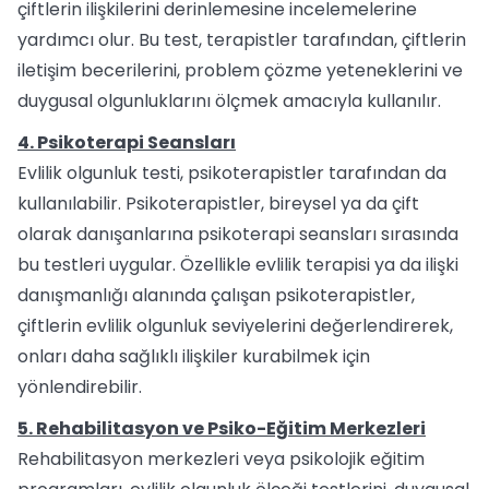
çiftlerin ilişkilerini derinlemesine incelemelerine
yardımcı olur. Bu test, terapistler tarafından, çiftlerin
iletişim becerilerini, problem çözme yeteneklerini ve
duygusal olgunluklarını ölçmek amacıyla kullanılır.
4. Psikoterapi Seansları
Evlilik olgunluk testi, psikoterapistler tarafından da
kullanılabilir. Psikoterapistler, bireysel ya da çift
olarak danışanlarına psikoterapi seansları sırasında
bu testleri uygular. Özellikle evlilik terapisi ya da ilişki
danışmanlığı alanında çalışan psikoterapistler,
çiftlerin evlilik olgunluk seviyelerini değerlendirerek,
onları daha sağlıklı ilişkiler kurabilmek için
yönlendirebilir.
5. Rehabilitasyon ve Psiko-Eğitim Merkezleri
Rehabilitasyon merkezleri veya psikolojik eğitim