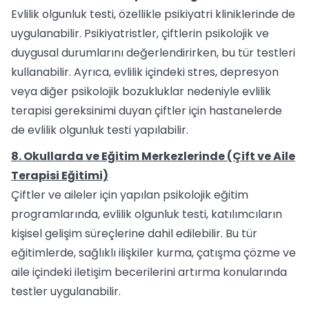
Evlilik olgunluk testi, özellikle psikiyatri kliniklerinde de
uygulanabilir. Psikiyatristler, çiftlerin psikolojik ve
duygusal durumlarını değerlendirirken, bu tür testleri
kullanabilir. Ayrıca, evlilik içindeki stres, depresyon
veya diğer psikolojik bozukluklar nedeniyle evlilik
terapisi gereksinimi duyan çiftler için hastanelerde
de evlilik olgunluk testi yapılabilir.
8. Okullarda ve Eğitim Merkezlerinde (Çift ve Aile
Terapisi Eğitimi)
Çiftler ve aileler için yapılan psikolojik eğitim
programlarında, evlilik olgunluk testi, katılımcıların
kişisel gelişim süreçlerine dahil edilebilir. Bu tür
eğitimlerde, sağlıklı ilişkiler kurma, çatışma çözme ve
aile içindeki iletişim becerilerini artırma konularında
testler uygulanabilir.