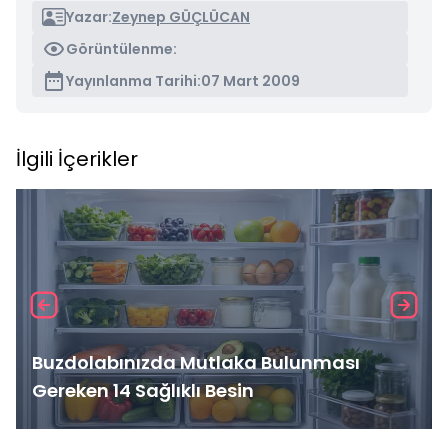
Yazar:
Zeynep GÜÇLÜCAN
Görüntülenme:
Yayınlanma Tarihi:
07 Mart 2009
İlgili İçerikler
Buzdolabınızda Mutlaka Bulunması
Gereken 14 Sağlıklı Besin