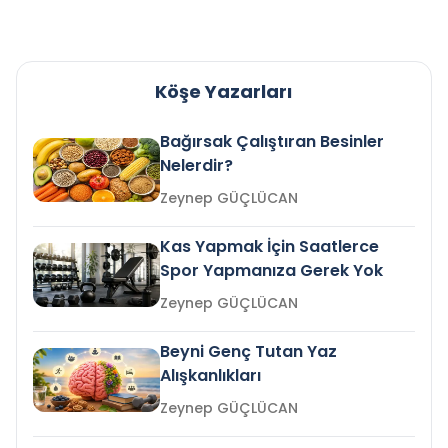
Köşe Yazarları
Bağırsak Çalıştıran Besinler
Nelerdir?
Zeynep GÜÇLÜCAN
Kas Yapmak İçin Saatlerce
Spor Yapmanıza Gerek Yok
Zeynep GÜÇLÜCAN
Beyni Genç Tutan Yaz
Alışkanlıkları
Zeynep GÜÇLÜCAN