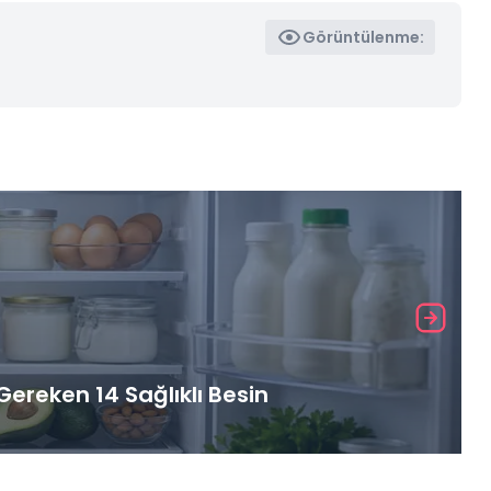
Görüntülenme:
ereken 14 Sağlıklı Besin