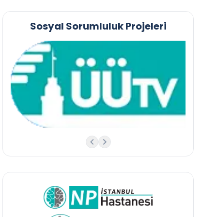
Sosyal Sorumluluk Projeleri