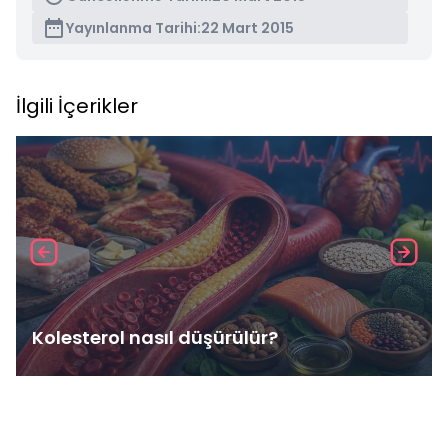
Yayınlanma Tarihi:
22 Mart 2015
İlgili İçerikler
Kolesterol nasıl düşürülür?