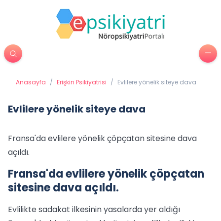
Anasayfa
/
Erişkin Psikiyatrisi
/
Evlilere yönelik siteye dava
Evlilere yönelik siteye dava
Fransa'da evlilere yönelik çöpçatan sitesine dava
açıldı.
Fransa'da evlilere yönelik çöpçatan
sitesine dava açıldı.
Evlilikte sadakat ilkesinin yasalarda yer aldığı