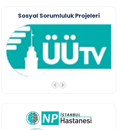
Sosyal Sorumluluk Projeleri