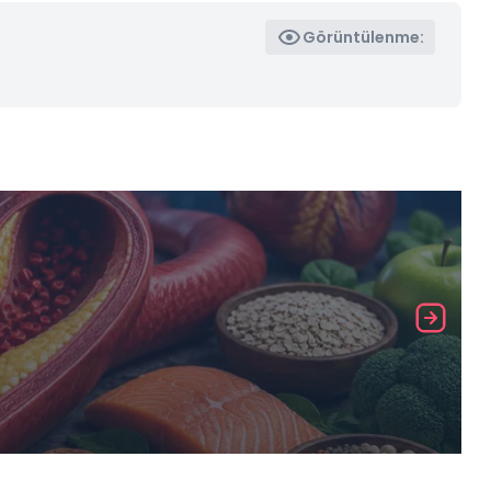
Görüntülenme: