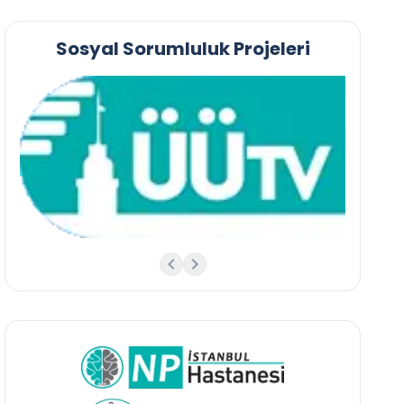
Sosyal Sorumluluk Projeleri