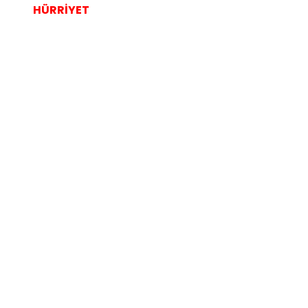
HÜRRİYET