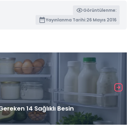
Görüntülenme:
Yayınlanma Tarihi:
26 Mayıs 2016
ereken 14 Sağlıklı Besin