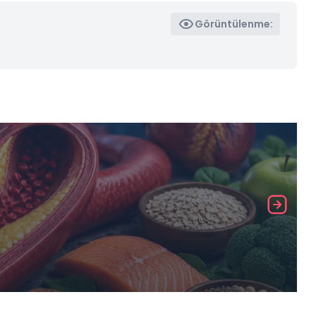
Görüntülenme: