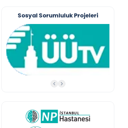
Sosyal Sorumluluk Projeleri