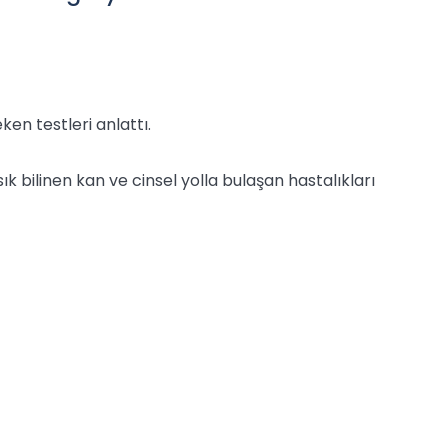
ken testleri anlattı.
bilinen kan ve cinsel yolla bulaşan hastalıkları