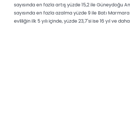
sayısında en fazla artış yüzde 15,2 ile Güneydoğu
sayısında en fazla azalma yüzde 9 ile Batı Marmara
evliliğin ilk 5 yılı içinde, yüzde 23,7'si ise 16 yıl ve d