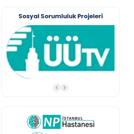
Sosyal Sorumluluk Projeleri