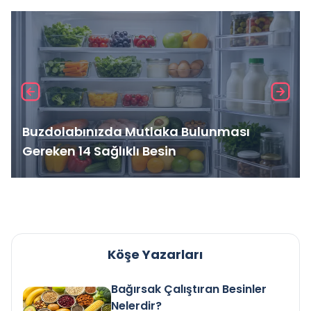
Buzdolabınızda Mutlaka Bulunması
Gereken 14 Sağlıklı Besin
Köşe Yazarları
Bağırsak Çalıştıran Besinler
Nelerdir?