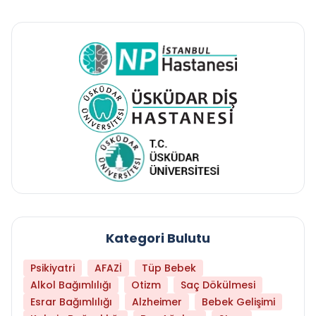
Kategori Bulutu
Psikiyatri
AFAZİ
Tüp Bebek
Alkol Bağımlılığı
Otizm
Saç Dökülmesi
Esrar Bağımlılığı
Alzheimer
Bebek Gelişimi