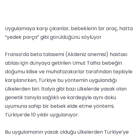
Uygulamaya karşı çıkanlar, bebeklerin bir araç, hatta
“yedek parça” gibi görüldüğünü söylüyor
Fransa’da beta talasemi (Akdeniz anemisi) hastası
ablası için dünyaya getirilen Umut Talha bebeğin
doğumu kilise ve muhafazakarlar tarafından tepkiyle
karşılanırken, Türkiye bu yöntemin uygulandığı
ülkelerden biri. İtalya gibi bazı ülkelerde yasak olan
genetik tanıyla sağlıklı ve kardeşiyle aynı doku
uyumuna sahip bir bebek elde etme yöntemi,
Türkiye’de 10 yıldır uygulanıyor.
Bu uygulamanın yasak olduğu ülkelerden Türkiye’ye