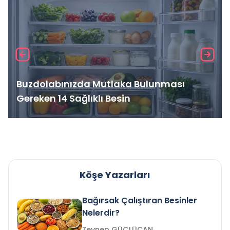
Buzdolabınızda Mutlaka Bulunması
Gereken 14 Sağlıklı Besin
Köşe Yazarları
Bağırsak Çalıştıran Besinler
Nelerdir?
Zeynep GÜÇLÜCAN