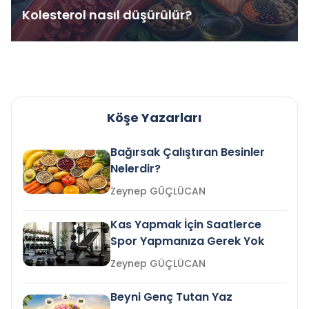
Kolesterol nasıl düşürülür?
Köşe Yazarları
Bağırsak Çalıştıran Besinler
Nelerdir?
Zeynep GÜÇLÜCAN
Kas Yapmak İçin Saatlerce
Spor Yapmanıza Gerek Yok
Zeynep GÜÇLÜCAN
Beyni Genç Tutan Yaz