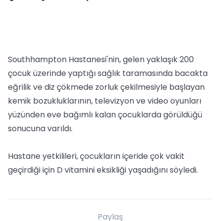
Southhampton Hastanesi'nin, gelen yaklaşık 200
çocuk üzerinde yaptığı sağlık taramasında bacakta
eğrilik ve diz çökmede zorluk çekilmesiyle başlayan
kemik bozukluklarının, televizyon ve video oyunları
yüzünden eve bağımlı kalan çocuklarda görüldüğü
sonucuna varıldı.
Hastane yetkilileri, çocukların içeride çok vakit
geçirdiği için D vitamini eksikliği yaşadığını söyledi.
Paylaş