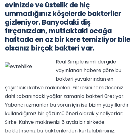
evinizde ve üstelik de hiç
ummadığınız köşelerde bakteriler
gizleniyor. Banyodaki diş
fırçanızdan, mutfaktaki ocağa
haftada en az bir kere temizliyor bile
olsanız birçok bakteri var.
Real Simple isimli dergide
yayınlanan habere göre bu
bakteri yuvalarından en
şaşırtıcısı kahve makineleri. Filtresini temizleseniz
dahi tabanındaki yağlar zamanla bakteri üretiyor.
Yabancı uzmanlar bu sorun için ise bizim yüzyıllardır
kullandığımız bir çözümü öneri olarak yineliyorlar:
Sirke. Kahve makinenizi 6 ayda bir sirkede
bekletirseniz bu bakterilerden kurtulabilirsiniz.