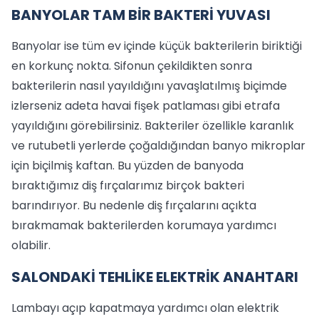
BANYOLAR TAM BİR BAKTERİ YUVASI
Banyolar ise tüm ev içinde küçük bakterilerin biriktiği
en korkunç nokta. Sifonun çekildikten sonra
bakterilerin nasıl yayıldığını yavaşlatılmış biçimde
izlerseniz adeta havai fişek patlaması gibi etrafa
yayıldığını görebilirsiniz. Bakteriler özellikle karanlık
ve rutubetli yerlerde çoğaldığından banyo mikroplar
için biçilmiş kaftan. Bu yüzden de banyoda
bıraktığımız diş fırçalarımız birçok bakteri
barındırıyor. Bu nedenle diş fırçalarını açıkta
bırakmamak bakterilerden korumaya yardımcı
olabilir.
SALONDAKİ TEHLİKE ELEKTRİK ANAHTARI
Lambayı açıp kapatmaya yardımcı olan elektrik