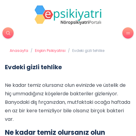
Anasayfa
/
Erişkin Psikiyatrisi
/
Evdeki gizli tehlike
Evdeki gizli tehlike
Ne kadar temiz olursanız olun evinizde ve üstelik de
hiç ummadığınız köşelerde bakteriler gizleniyor.
Banyodaki diş fırçanızdan, mutfaktaki ocağa haftada
en az bir kere temizliyor bile olsanız birçok bakteri
var.
Ne kadar temiz olursanız olun