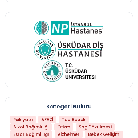
Kategori Bulutu
Psikiyatri
AFAZİ
Tüp Bebek
Alkol Bağımlılığı
Otizm
Saç Dökülmesi
Esrar Bağımlılığı
Alzheimer
Bebek Gelişimi