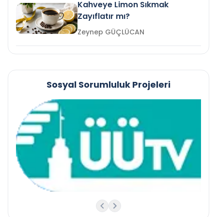
Kahveye Limon Sıkmak
Zayıflatır mı?
Zeynep GÜÇLÜCAN
Sosyal Sorumluluk Projeleri