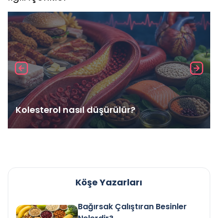
Kolesterol nasıl düşürülür?
Köşe Yazarları
Bağırsak Çalıştıran Besinler