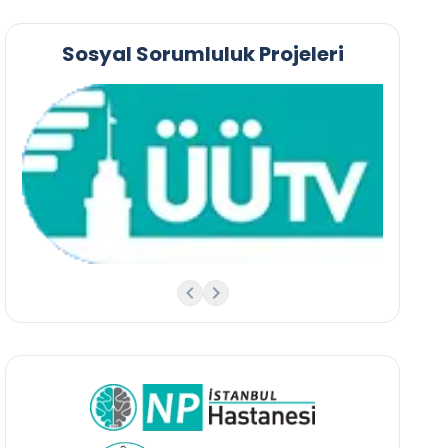
Sosyal Sorumluluk Projeleri