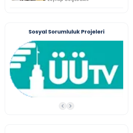
Sosyal Sorumluluk Projeleri