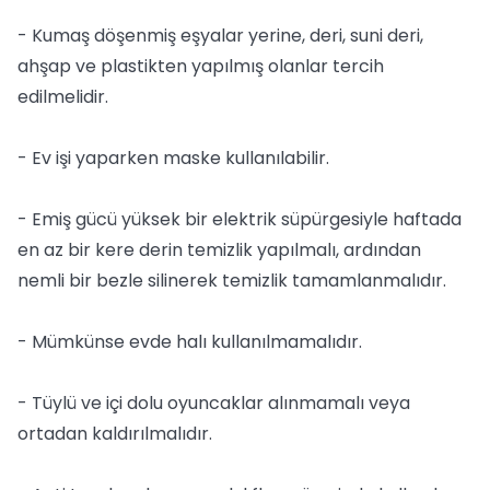
- Kumaş döşenmiş eşyalar yerine, deri, suni deri,
ahşap ve plastikten yapılmış olanlar tercih
edilmelidir.
- Ev işi yaparken maske kullanılabilir.
- Emiş gücü yüksek bir elektrik süpürgesiyle haftada
en az bir kere derin temizlik yapılmalı, ardından
nemli bir bezle silinerek temizlik tamamlanmalıdır.
- Mümkünse evde halı kullanılmamalıdır.
- Tüylü ve içi dolu oyuncaklar alınmamalı veya
ortadan kaldırılmalıdır.